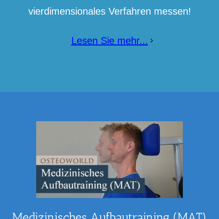
vierdimensionales Verfahren messen!
Lesen Sie mehr...
Medizinisches Aufbautraining (MAT)