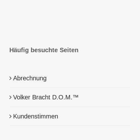
Häufig besuchte Seiten
Abrechnung
Volker Bracht D.O.M.™
Kundenstimmen