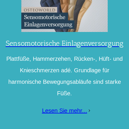
Sensomotorische Einlagenversorgung
Plattfüße, Hammerzehen, Rücken-, Hüft- und
Knieschmerzen adé. Grundlage für
harmonische Bewegungsabläufe sind starke
Füße.
Lesen Sie mehr...