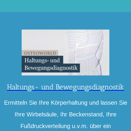
Haltungs- und Bewegungsdiagnostik
Ermitteln Sie Ihre Körperhaltung und lassen Sie
Ihre Wirbelsäule, Ihr Beckenstand, Ihre
Fußdruckverteilung u.v.m. über ein