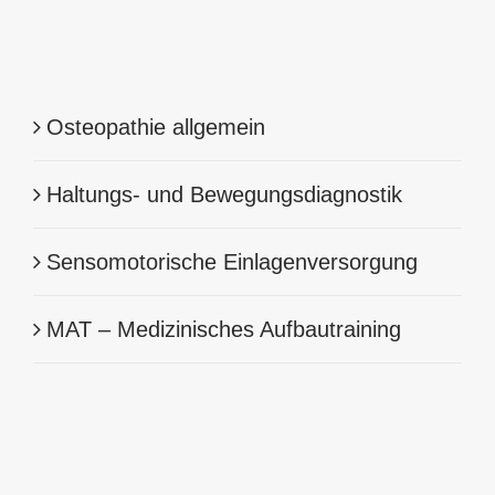
Osteopathie allgemein
Haltungs- und Bewegungsdiagnostik
Sensomotorische Einlagenversorgung
MAT – Medizinisches Aufbautraining