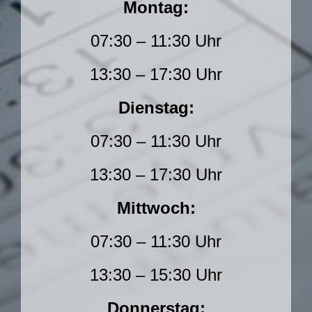
Montag:
07:30 – 11:30 Uhr
13:30 – 17:30 Uhr
Dienstag:
07:30 – 11:30 Uhr
13:30 – 17:30 Uhr
Mittwoch:
07:30 – 11:30 Uhr
13:30 – 15:30 Uhr
Donnerstag: