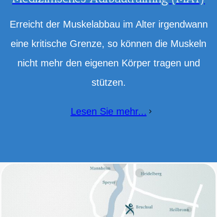
Erreicht der Muskelabbau im Alter irgendwann
eine kritische Grenze, so können die Muskeln
nicht mehr den eigenen Körper tragen und
stützen.
Lesen Sie mehr...