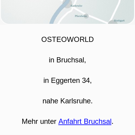
OSTEOWORLD
in Bruchsal,
in Eggerten 34,
nahe Karlsruhe.
Mehr unter
Anfahrt Bruchsal
.