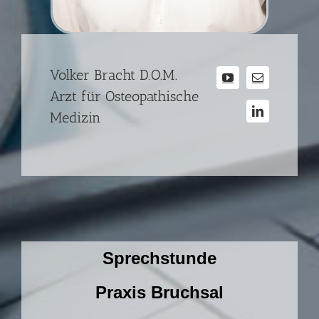
Volker Bracht D.O.M.
Arzt für Osteopathische
Medizin
Sprechstunde
Praxis Bruchsal