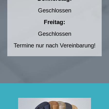
Geschlossen
Freitag:
Geschlossen
Termine nur nach Vereinbarung!