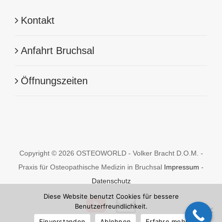
Kontakt
Anfahrt Bruchsal
Öffnungszeiten
Copyright © 2026 OSTEOWORLD - Volker Bracht D.O.M. -
Praxis für Osteopathische Medizin in Bruchsal
Impressum
-
Datenschutz
Diese Website benutzt Cookies für bessere
YouTube
E-
Benutzerfreundlichkeit.
Einverstanden
Ablehnen
Erfahre mehr