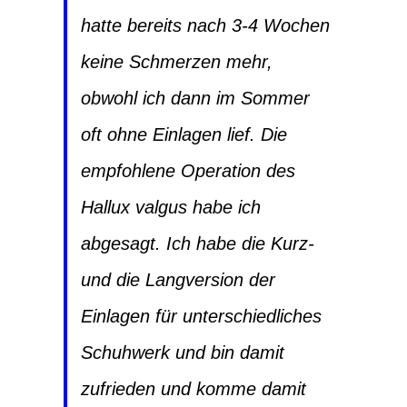
hatte bereits nach 3-4 Wochen
keine Schmerzen mehr,
obwohl ich dann im Sommer
oft ohne Einlagen lief. Die
empfohlene Operation des
Hallux valgus habe ich
abgesagt. Ich habe die Kurz-
und die Langversion der
Einlagen für unterschiedliches
Schuhwerk und bin damit
zufrieden und komme damit