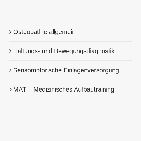
Osteopathie allgemein
Haltungs- und Bewegungsdiagnostik
Sensomotorische Einlagenversorgung
MAT – Medizinisches Aufbautraining