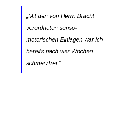
„Mit den von Herrn Bracht
verordneten senso-
motorischen Einlagen war ich
bereits nach vier Wochen
schmerzfrei.“