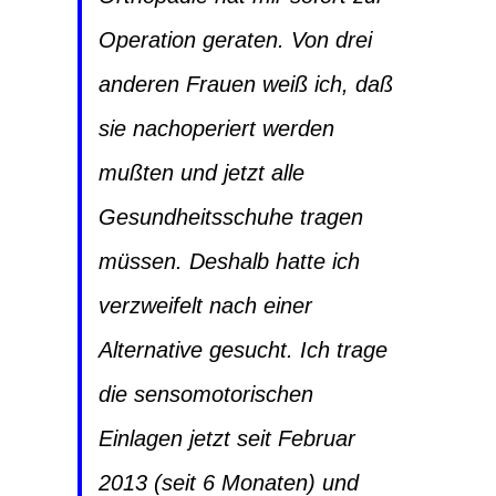
Operation geraten. Von drei
anderen Frauen weiß ich, daß
sie nachoperiert werden
mußten und jetzt alle
Gesundheitsschuhe tragen
müssen. Deshalb hatte ich
verzweifelt nach einer
Alternative gesucht. Ich trage
die sensomotorischen
Einlagen jetzt seit Februar
2013 (seit 6 Monaten) und