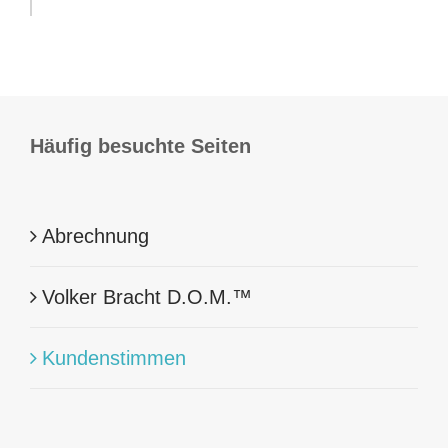
Häufig besuchte Seiten
Abrechnung
Volker Bracht D.O.M.™
Kundenstimmen