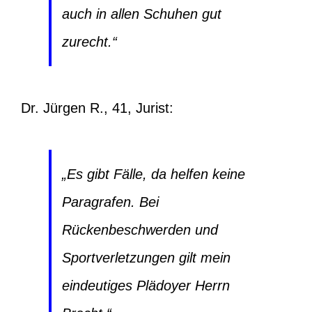
auch in allen Schuhen gut
zurecht.“
Dr. Jürgen R., 41, Jurist:
„Es gibt Fälle, da helfen keine
Paragrafen. Bei
Rückenbeschwerden und
Sportverletzungen gilt mein
eindeutiges Plädoyer Herrn