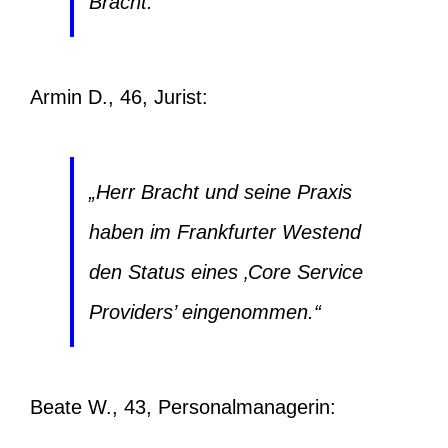
Bracht.“
Armin D., 46, Jurist:
„Herr Bracht und seine Praxis
haben im Frankfurter Westend
den Status eines ‚Core Service
Providers’ eingenommen.“
Beate W., 43, Personalmanagerin: