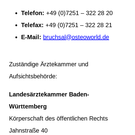
Telefon:
+49 (0)7251 – 322 28 20
Telefax:
+49 (0)7251 – 322 28 21
E-Mail:
bruchsal@osteoworld.de
Zuständige Ärztekammer und
Aufsichtsbehörde:
Landesärztekammer Baden-
Württemberg
Körperschaft des öffentlichen Rechts
Jahnstraße 40