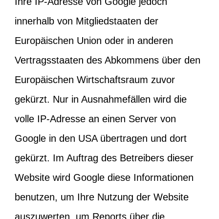
Ihre IP-Adresse von Google jedoch
innerhalb von Mitgliedstaaten der
Europäischen Union oder in anderen
Vertragsstaaten des Abkommens über den
Europäischen Wirtschaftsraum zuvor
gekürzt. Nur in Ausnahmefällen wird die
volle IP-Adresse an einen Server von
Google in den USA übertragen und dort
gekürzt. Im Auftrag des Betreibers dieser
Website wird Google diese Informationen
benutzen, um Ihre Nutzung der Website
auszuwerten, um Reports über die