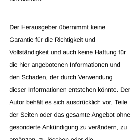
Der Herausgeber übernimmt keine
Garantie für die Richtigkeit und
Vollständigkeit und auch keine Haftung für
die hier angebotenen Informationen und
den Schaden, der durch Verwendung
dieser Informationen entstehen könnte. Der
Autor behält es sich ausdrücklich vor, Teile
der Seiten oder das gesamte Angebot ohne
gesonderte Ankündigung zu verändern, zu
ergänzen, zu löschen oder die