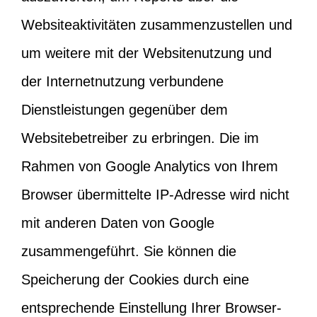
Websiteaktivitäten zusammenzustellen und
um weitere mit der Websitenutzung und
der Internetnutzung verbundene
Dienstleistungen gegenüber dem
Websitebetreiber zu erbringen. Die im
Rahmen von Google Analytics von Ihrem
Browser übermittelte IP-Adresse wird nicht
mit anderen Daten von Google
zusammengeführt. Sie können die
Speicherung der Cookies durch eine
entsprechende Einstellung Ihrer Browser-