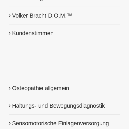
Volker Bracht D.O.M.™
Kundenstimmen
Osteopathie allgemein
Haltungs- und Bewegungsdiagnostik
Sensomotorische Einlagenversorgung