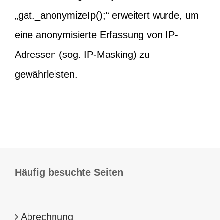
„gat._anonymizeIp();“ erweitert wurde, um
eine anonymisierte Erfassung von IP-
Adressen (sog. IP-Masking) zu
gewährleisten.
Häufig besuchte Seiten
Abrechnung