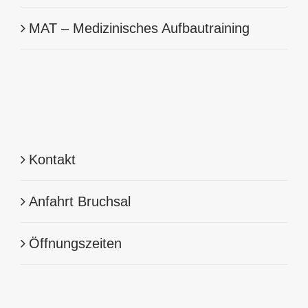
MAT – Medizinisches Aufbautraining
Kontakt
Anfahrt Bruchsal
Öffnungszeiten