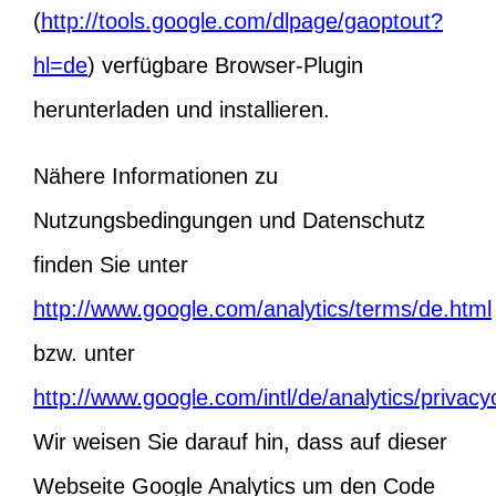
(
http://tools.google.com/dlpage/gaoptout?
hl=de
) verfügbare Browser-Plugin
herunterladen und installieren.
Nähere Informationen zu
Nutzungsbedingungen und Datenschutz
finden Sie unter
http://www.google.com/analytics/terms/de.html
bzw. unter
http://www.google.com/intl/de/analytics/privac
Wir weisen Sie darauf hin, dass auf dieser
Webseite Google Analytics um den Code