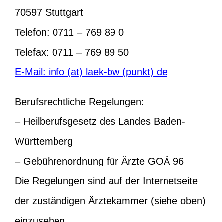
70597 Stuttgart
Telefon: 0711 – 769 89 0
Telefax: 0711 – 769 89 50
E-Mail: info (at) laek-bw (punkt) de
Berufsrechtliche Regelungen:
– Heilberufsgesetz des Landes Baden-
Württemberg
– Gebührenordnung für Ärzte GOÄ 96
Die Regelungen sind auf der Internetseite
der zuständigen Ärztekammer (siehe oben)
einzusehen.