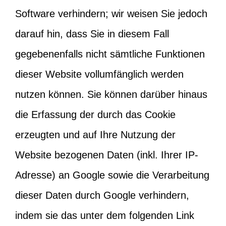
Software verhindern; wir weisen Sie jedoch
darauf hin, dass Sie in diesem Fall
gegebenenfalls nicht sämtliche Funktionen
dieser Website vollumfänglich werden
nutzen können. Sie können darüber hinaus
die Erfassung der durch das Cookie
erzeugten und auf Ihre Nutzung der
Website bezogenen Daten (inkl. Ihrer IP-
Adresse) an Google sowie die Verarbeitung
dieser Daten durch Google verhindern,
indem sie das unter dem folgenden Link