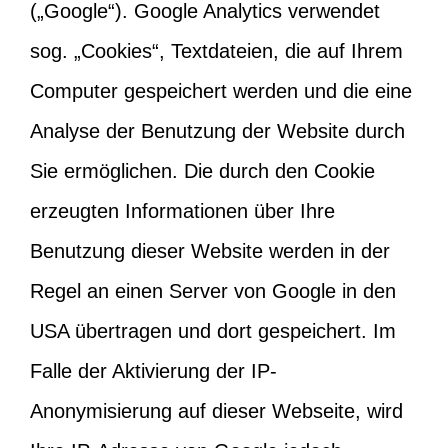
(„Google“). Google Analytics verwendet
sog. „Cookies“, Textdateien, die auf Ihrem
Computer gespeichert werden und die eine
Analyse der Benutzung der Website durch
Sie ermöglichen. Die durch den Cookie
erzeugten Informationen über Ihre
Benutzung dieser Website werden in der
Regel an einen Server von Google in den
USA übertragen und dort gespeichert. Im
Falle der Aktivierung der IP-
Anonymisierung auf dieser Webseite, wird