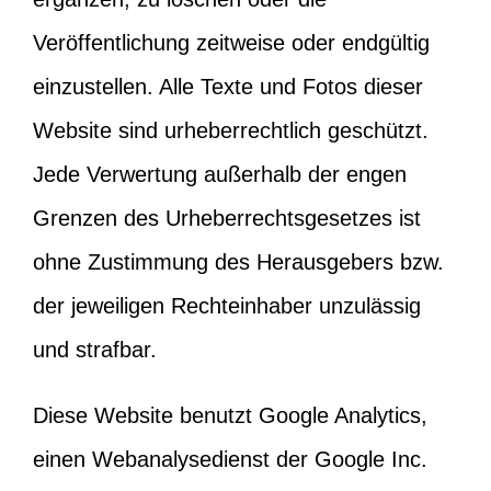
Veröffentlichung zeitweise oder endgültig
einzustellen. Alle Texte und Fotos dieser
Website sind urheberrechtlich geschützt.
Jede Verwertung außerhalb der engen
Grenzen des Urheberrechtsgesetzes ist
ohne Zustimmung des Herausgebers bzw.
der jeweiligen Rechteinhaber unzulässig
und strafbar.
Diese Website benutzt Google Analytics,
einen Webanalysedienst der Google Inc.