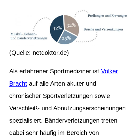
(Quelle: netdoktor.de)
Als erfahrener Sportmediziner ist
Volker
Bracht
auf alle Arten akuter und
chronischer Sportverletzungen sowie
Verschleiß- und Abnutzungserscheinungen
spezialisiert. Bänderverletzungen treten
dabei sehr häufig im Bereich von