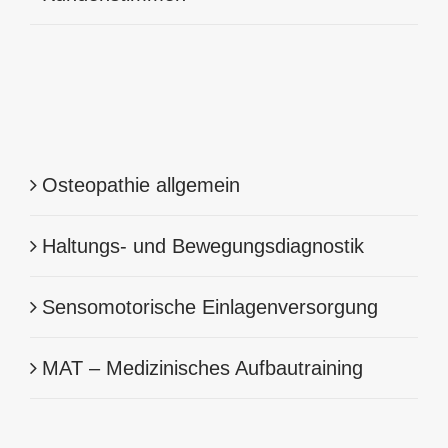
Osteopathie allgemein
Haltungs- und Bewegungsdiagnostik
Sensomotorische Einlagenversorgung
MAT – Medizinisches Aufbautraining