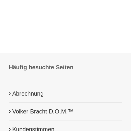
Häufig besuchte Seiten
Abrechnung
Volker Bracht D.O.M.™
Kundenstimmen