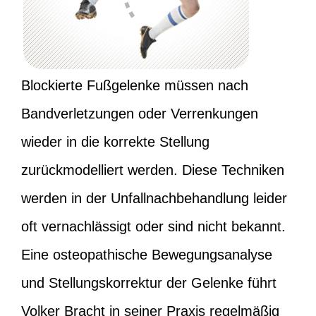
Blockierte Fußgelenke müssen nach
Bandverletzungen oder Verrenkungen
wieder in die korrekte Stellung
zurückmodelliert werden. Diese Techniken
werden in der Unfallnachbehandlung leider
oft vernachlässigt oder sind nicht bekannt.
Eine osteopathische Bewegungsanalyse
und Stellungskorrektur der Gelenke führt
Volker Bracht in seiner Praxis regelmäßig