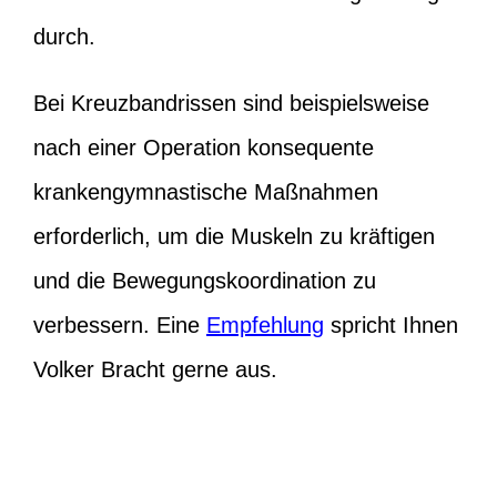
durch.
Bei Kreuzbandrissen sind beispielsweise
nach einer Operation konsequente
krankengymnastische Maßnahmen
erforderlich, um die Muskeln zu kräftigen
und die Bewegungskoordination zu
verbessern. Eine
Empfehlung
spricht Ihnen
Volker Bracht gerne aus.