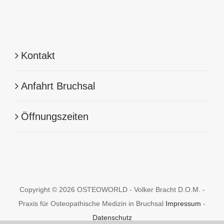
Kontakt
Anfahrt Bruchsal
Öffnungszeiten
Copyright © 2026 OSTEOWORLD - Volker Bracht D.O.M. -
Praxis für Osteopathische Medizin in Bruchsal
Impressum
-
Datenschutz