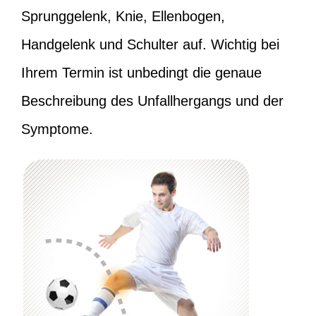
Sprunggelenk, Knie, Ellenbogen,
Handgelenk und Schulter auf. Wichtig bei
Ihrem Termin ist unbedingt die genaue
Beschreibung des Unfallhergangs und der
Symptome.